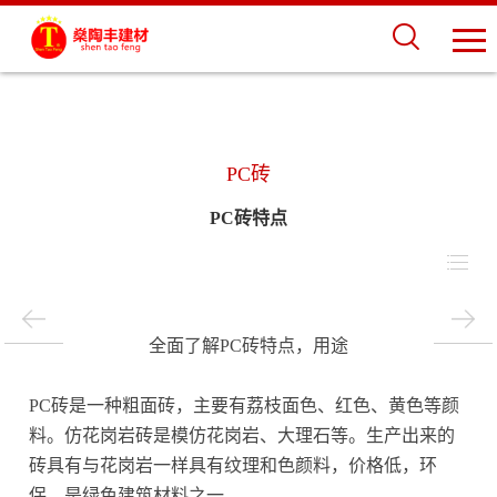
PC砖
PC砖特点
全面了解PC砖特点，用途
PC砖是一种粗面砖，主要有荔枝面色、红色、黄色等颜
料。仿花岗岩砖是模仿花岗岩、大理石等。生产出来的
砖具有与花岗岩一样具有纹理和色颜料，价格低，环
保，是绿色建筑材料之一，